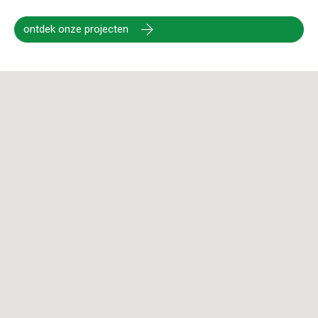
ontdek onze projecten