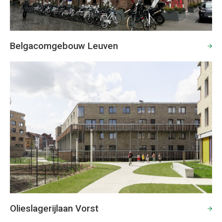
Belgacomgebouw Leuven
Olieslagerijlaan Vorst