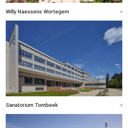
Willy Naessens Wortegem
Sanatorium Tombeek