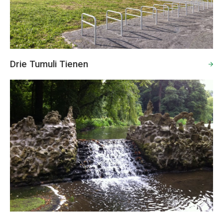
Drie Tumuli Tienen