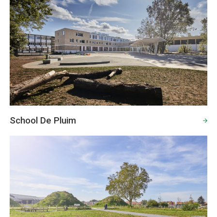
School De Pluim