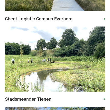
Ghent Logistic Campus Everhem
Stadsmeander Tienen