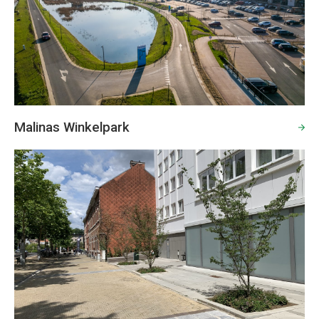
Malinas Winkelpark