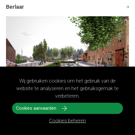
Berlaar
Wij gebruiken cookies om het gebruik van de
website te analyseren en het gebruiksgemak te
verbeteren.
De Voer
Cookies aanvaarden
Cookies beheren