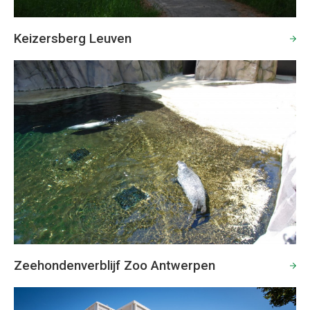
Keizersberg Leuven
Zeehondenverblijf Zoo Antwerpen