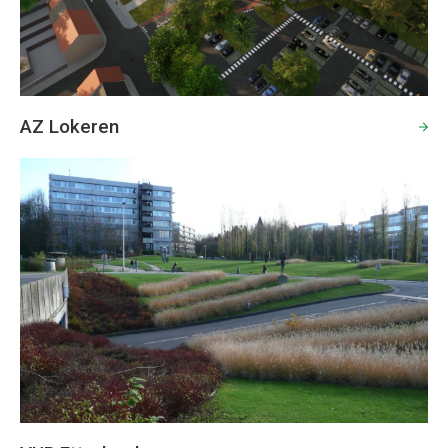
AZ Lokeren