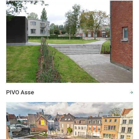
PIVO Asse