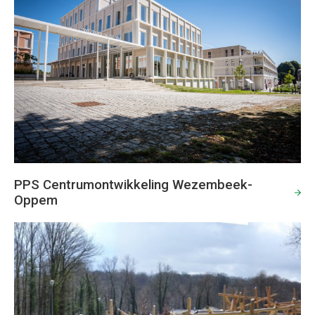
PPS Centrumontwikkeling Wezembeek-
Oppem