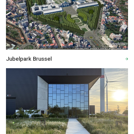
Jubelpark Brussel