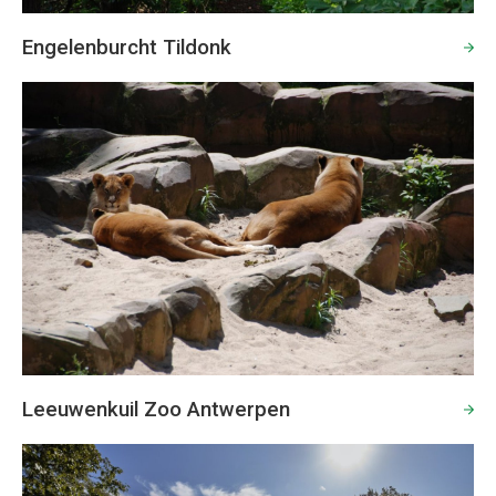
Engelenburcht Tildonk
Leeuwenkuil Zoo Antwerpen