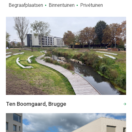
Begraafplaatsen
Binnentuinen
Privétuinen
Ten Boomgaard, Brugge