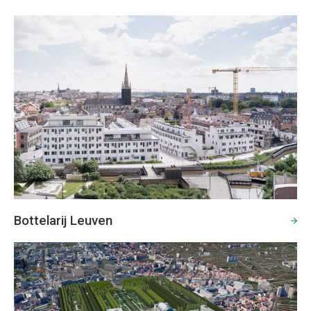
Bottelarij Leuven