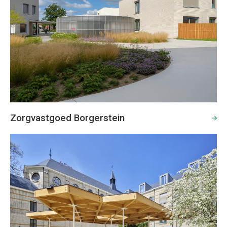
Zorgvastgoed Borgerstein