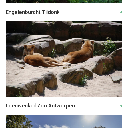
Engelenburcht Tildonk
Leeuwenkuil Zoo Antwerpen