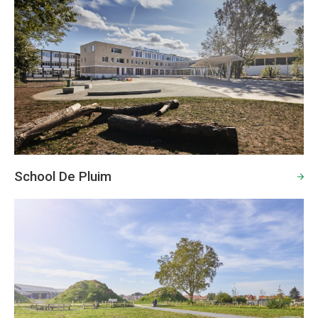
School De Pluim