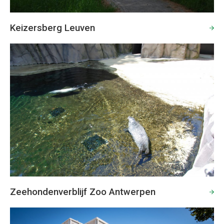
Keizersberg Leuven
Zeehondenverblijf Zoo Antwerpen