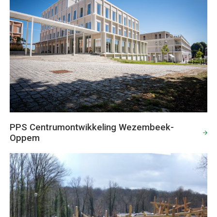
PPS Centrumontwikkeling Wezembeek-
Oppem