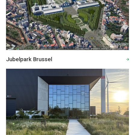
Jubelpark Brussel