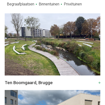
Begraafplaatsen
Binnentuinen
Privétuinen
Ten Boomgaard, Brugge