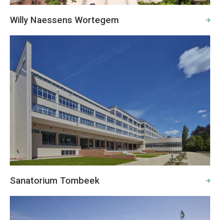
Willy Naessens Wortegem
Sanatorium Tombeek