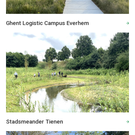
Ghent Logistic Campus Everhem
Stadsmeander Tienen