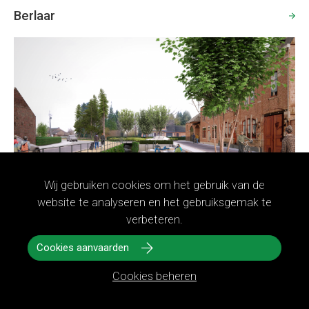
Berlaar
Wij gebruiken cookies om het gebruik van de
website te analyseren en het gebruiksgemak te
verbeteren.
De Voer
Cookies aanvaarden
Cookies beheren