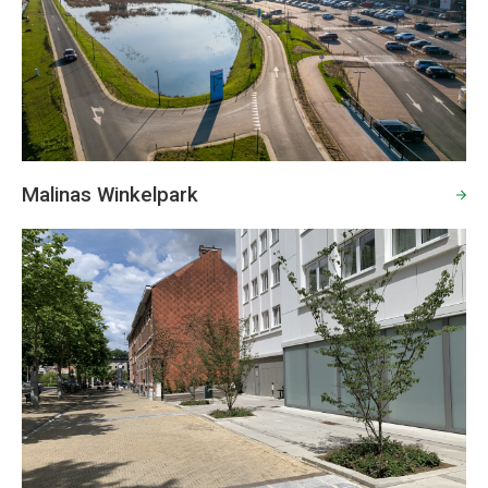
Malinas Winkelpark