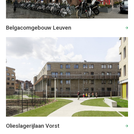
Belgacomgebouw Leuven
Olieslagerijlaan Vorst