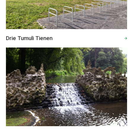
Drie Tumuli Tienen