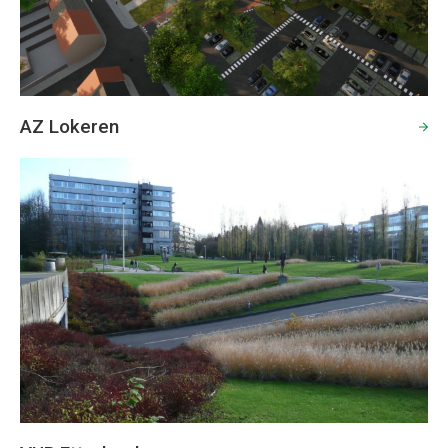
AZ Lokeren