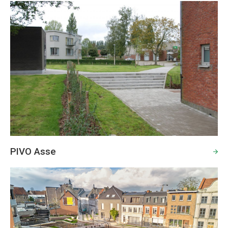
PIVO Asse