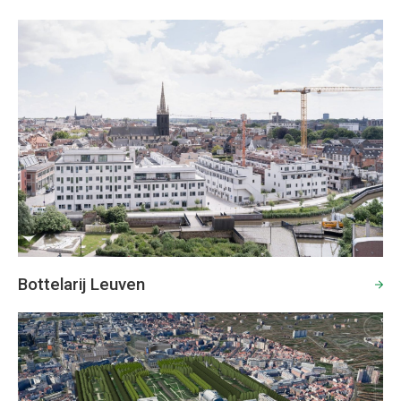
Bottelarij Leuven