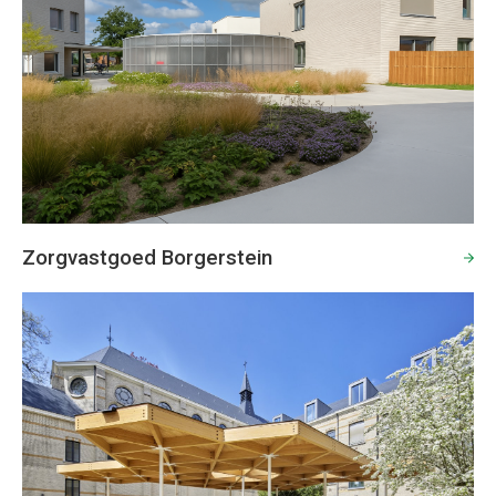
Zorgvastgoed Borgerstein