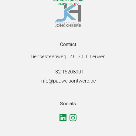
Contact
Tiensesteenweg 146, 3010 Leuven
+32 16208901
info@pauwelsontwerp.be
Socials