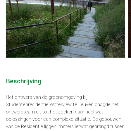
Beschrijving
Het ontwerp van de groenomgeving bij
Studentenresidentie Waterview te Leuven daagde het
ontwerpteam uit tot het zoeken naar heel wat
oplossingen voor een complexe situatie. De gebouwen
van de Residentie liggen immers ietwat geprangd tussen