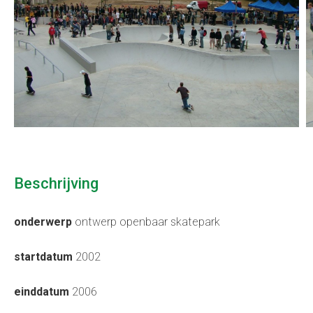
Beschrijving
onderwerp
ontwerp openbaar skatepark
startdatum
2002
einddatum
2006