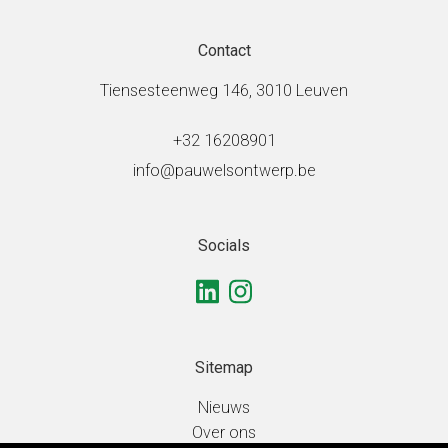
Contact
Tiensesteenweg 146, 3010 Leuven
+32 16208901
info@pauwelsontwerp.be
Socials
Sitemap
Nieuws
Over ons