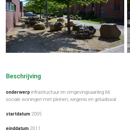
Beschrijving
onderwerp
infrastructuur en omgevingsaanleg 66
sociale woningen met pleinen, wegenis en geluidswal
startdatum
2005
einddatum
2011