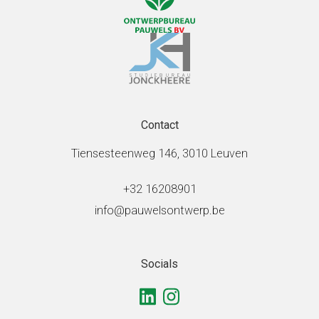
Contact
Tiensesteenweg 146, 3010 Leuven
+32 16208901
info@pauwelsontwerp.be
Socials