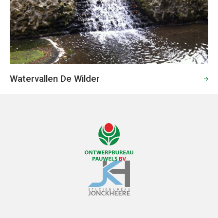
Watervallen De Wilder