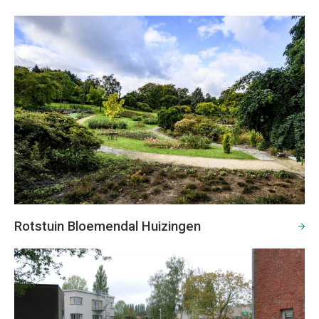
Rotstuin Bloemendal Huizingen