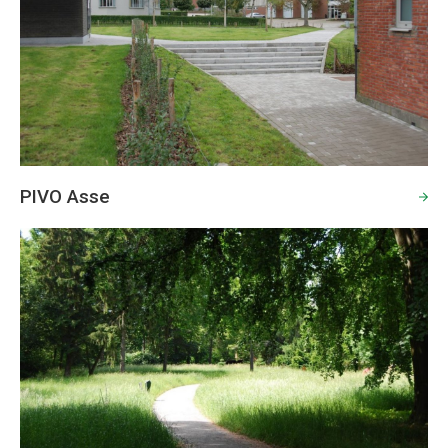
PIVO Asse