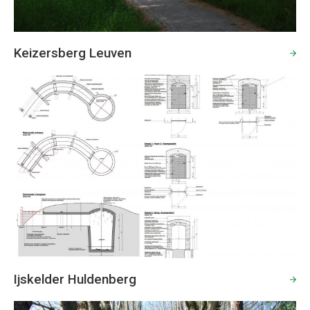
Keizersberg Leuven
Ijskelder Huldenberg