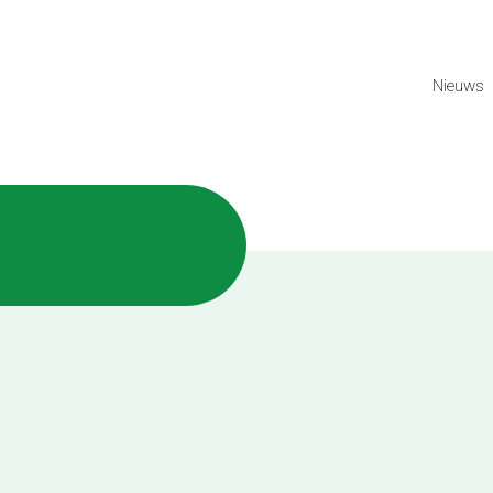
Nieuws