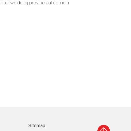
ntenweide bij provinciaal domein
Sitemap