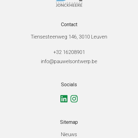
Contact
Tiensesteenweg 146, 3010 Leuven
+32 16208901
info@pauwelsontwerp.be
Socials
Sitemap
Nieuws