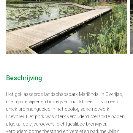
Beschrijving
Het geklasseerde landschapspark Mariëndal in Overijse,
met grote vijver en bronvijver, maakt deel uit van een
uniek bronnengebied in het ecologische netwerk
Ijsevallei. Het park was sterk verouderd. Verzakte paden,
afgekalfde vijveroevers, dichtgeslibde bronvijver,
verouderd bomenbestand en versleten parkmeubilair