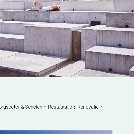
orgsector & Scholen
Restauratie & Renovatie