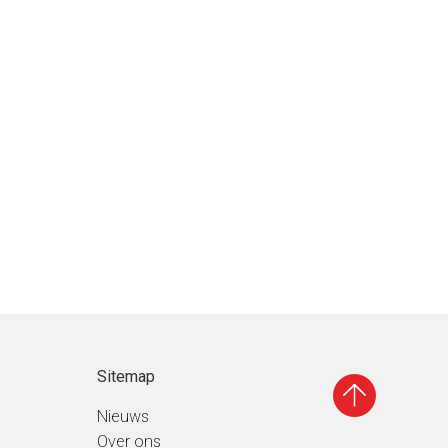
Sitemap
Nieuws
Over ons