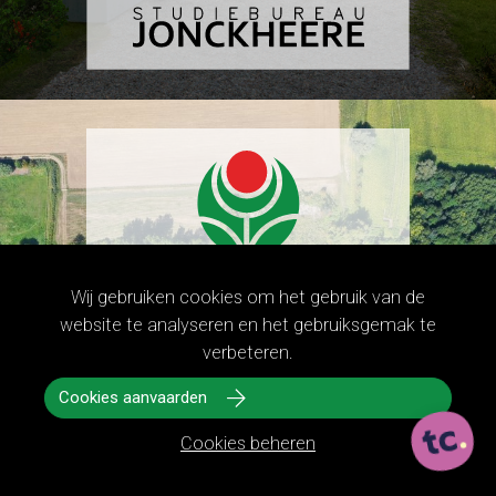
Wij gebruiken cookies om het gebruik van de
website te analyseren en het gebruiksgemak te
verbeteren.
Cookies aanvaarden
Cookies beheren